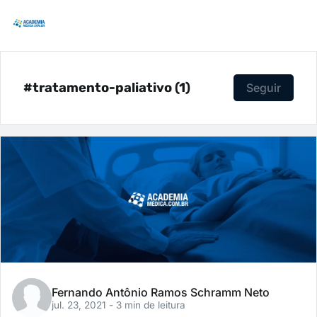
#tratamento-paliativo (1)
Seguir
Fernando Antônio Ramos Schramm Neto
jul. 23, 2021
- 3 min de leitura