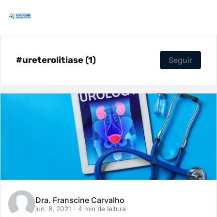
#ureterolitiase (1)
Seguir
Dra. Franscine Carvalho
jun. 8, 2021
- 4 min de leitura