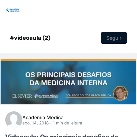
#videoaula (2)
Seguir
Academia Médica
ago. 14, 2018
- 1 min de leitura
Videoaula: Os principais desafios da