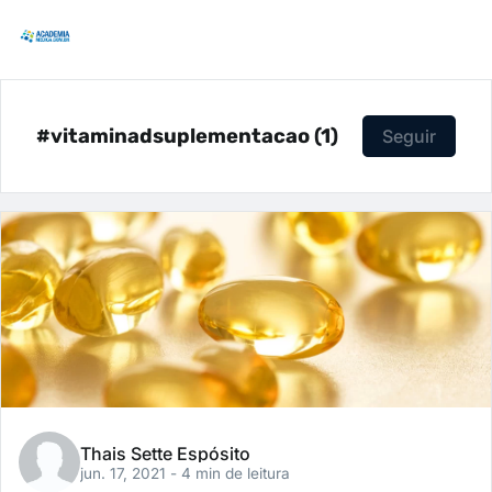
#vitaminadsuplementacao (1)
Seguir
Thais Sette Espósito
jun. 17, 2021
- 4 min de leitura