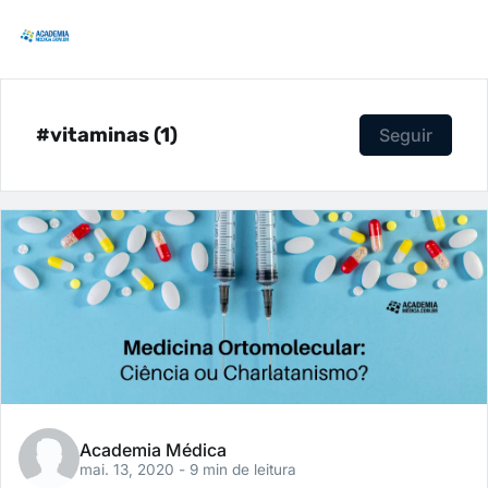
#vitaminas (1)
Seguir
Academia Médica
mai. 13, 2020
- 9 min de leitura