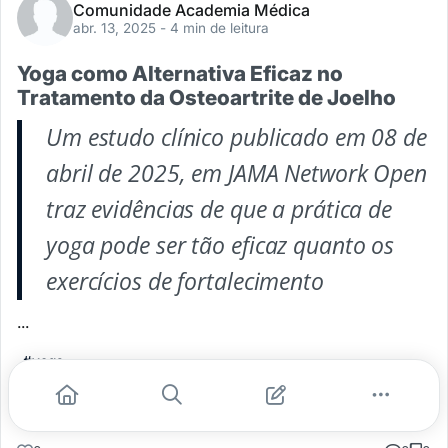
Comunidade Academia Médica
abr. 13, 2025
- 4 min de leitura
Yoga como Alternativa Eficaz no
Tratamento da Osteoartrite de Joelho
Um estudo clínico publicado em 08 de
abril de 2025, em
JAMA Network Open
traz evidências de que a prática de
yoga pode ser tão eficaz quanto os
exercícios de fortalecimento
...
#yoga
Leia mais