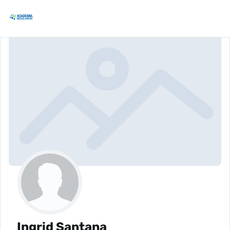
Ingrid Santana