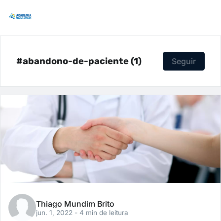
#abandono-de-paciente (1)
Seguir
Thiago Mundim Brito
jun. 1, 2022
- 4 min de leitura