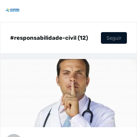
#responsabilidade-civil (12)
Seguir