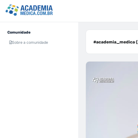
Comunidade
#academia_medica (
Sobre a comunidade