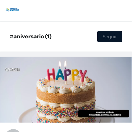
#aniversario (1)
Seguir