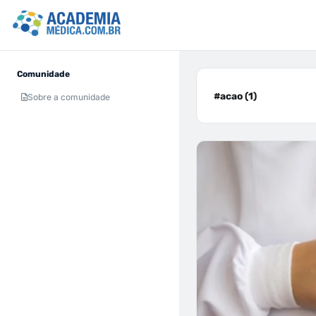
Comunidade
#acao (1)
Sobre a comunidade