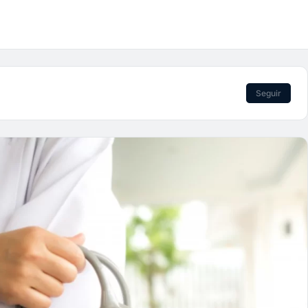
Seguir