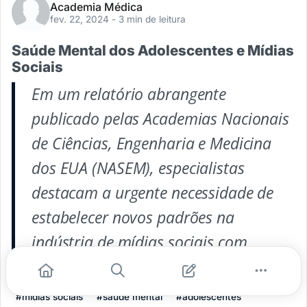
Academia Médica
fev. 22, 2024
- 3 min de leitura
Saúde Mental dos Adolescentes e Mídias
Sociais
Em um relatório abrangente
publicado pelas Academias Nacionais
de Ciências, Engenharia e Medicina
dos EUA (NASEM), especialistas
destacam a urgente necessidade de
estabelecer novos padrões na
indústria de mídias sociais com
...
#mídias sociais
#saúde mental
#adolescentes