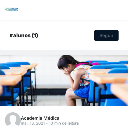
#alunos (1)
Seguir
Academia Médica
mai. 13, 2021
- 10 min de leitura