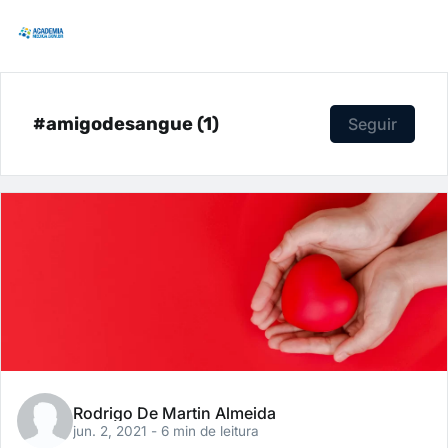
#amigodesangue (1)
Seguir
Rodrigo De Martin Almeida
jun. 2, 2021
- 6 min de leitura