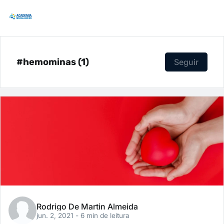
#hemominas (1)
Seguir
Rodrigo De Martin Almeida
jun. 2, 2021
- 6 min de leitura