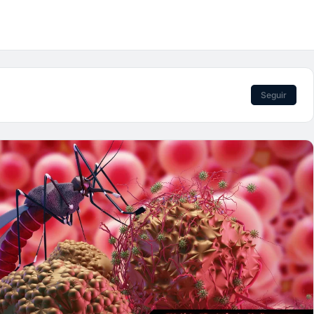
Seguir