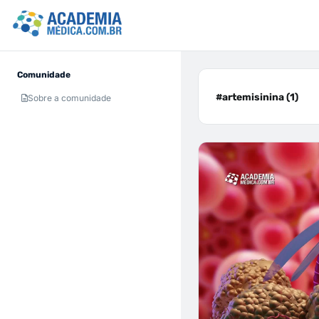
Comunidade
#artemisinina (1)
Sobre a comunidade