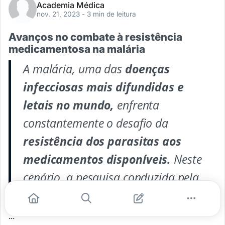
Academia Médica
nov. 21, 2023
- 3 min de leitura
Avanços no combate à resistência
medicamentosa na malária
A malária, uma das
doenças
infecciosas mais difundidas e
letais no mundo,
enfrenta
constantemente o desafio da
resistência dos parasitas aos
medicamentos disponíveis.
Neste
cenário, a pesquisa conduzida pela
equipe da
...