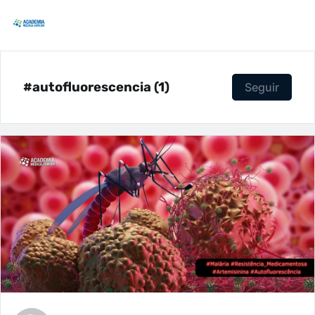
#autofluorescencia (1)
Seguir