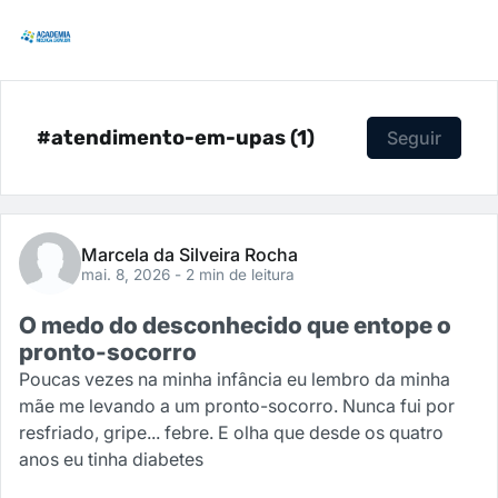
#atendimento-em-upas (1)
Seguir
Marcela da Silveira Rocha
mai. 8, 2026
- 2 min de leitura
O medo do desconhecido que entope o
pronto-socorro
Poucas vezes na minha infância eu lembro da minha
mãe me levando a um pronto-socorro. Nunca fui por
resfriado, gripe... febre. E olha que desde os quatro
anos eu tinha diabetes
...