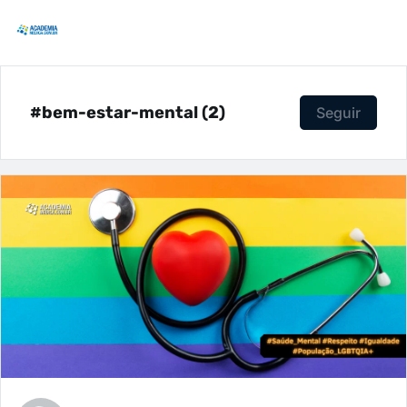
#bem-estar-mental (2)
Seguir