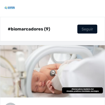
#biomarcadores (9)
Seguir