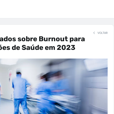
VOLTAR
zados sobre Burnout para
ões de Saúde em 2023