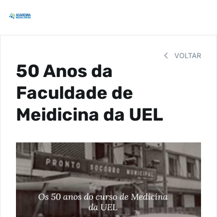
VOLTAR
50 Anos da
Faculdade de
Meidicina da UEL