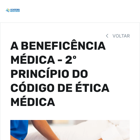
VOLTAR
A BENEFICÊNCIA
MÉDICA - 2º
PRINCÍPIO DO
CÓDIGO DE ÉTICA
MÉDICA