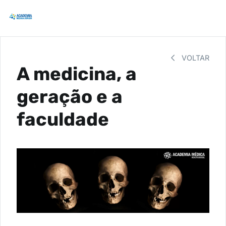
VOLTAR
A medicina, a
geração e a
faculdade