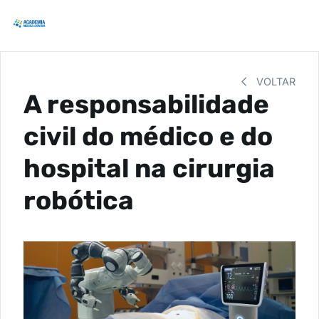
VOLTAR
A responsabilidade
civil do médico e do
hospital na cirurgia
robótica