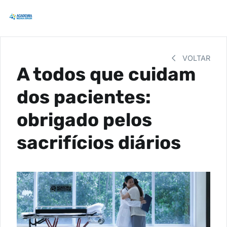
VOLTAR
A todos que cuidam
dos pacientes:
obrigado pelos
sacrifícios diários