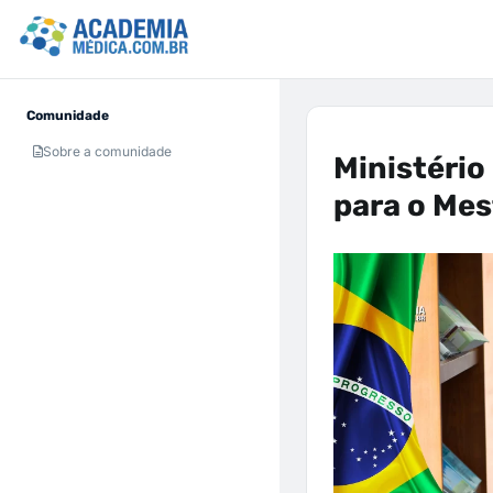
Comunidade
Sobre a comunidade
Ministério
para o Mes