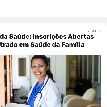
VOLTAR
 da Saúde: Inscrições Abertas
trado em Saúde da Família