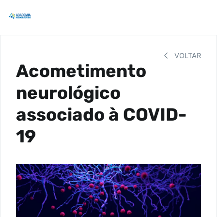
VOLTAR
Acometimento
neurológico
associado à COVID-
19