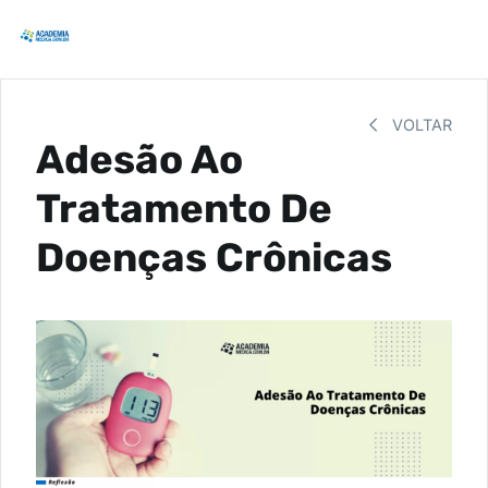
VOLTAR
Adesão Ao
Tratamento De
Doenças Crônicas