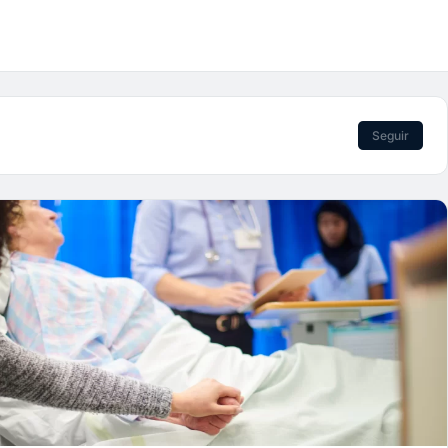
Seguir