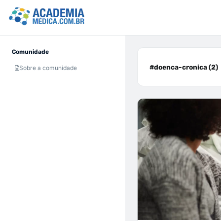
Comunidade
#doenca-cronica (2)
Sobre a comunidade