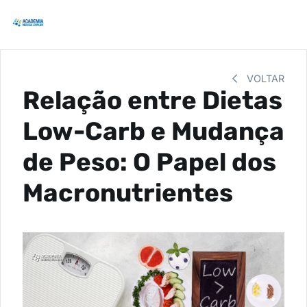
VOLTAR
Relação entre Dietas
Low-Carb e Mudança
de Peso: O Papel dos
Macronutrientes