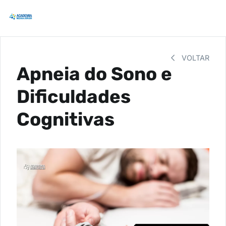
VOLTAR
Apneia do Sono e
Dificuldades
Cognitivas