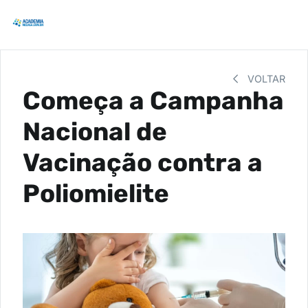
VOLTAR
Começa a Campanha
Nacional de
Vacinação contra a
Poliomielite