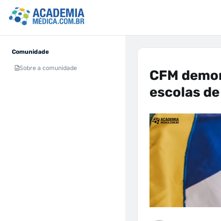
Comunidade
Sobre a comunidade
CFM demon
escolas de