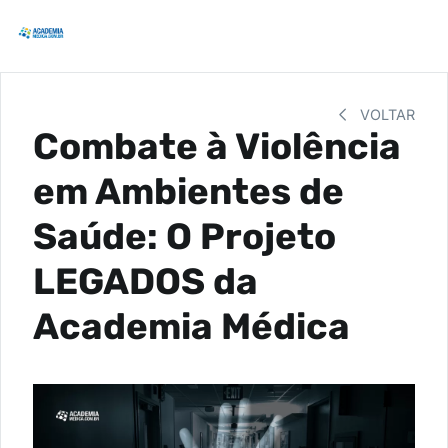
VOLTAR
Combate à Violência
em Ambientes de
Saúde: O Projeto
LEGADOS da
Academia Médica