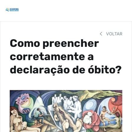
VOLTAR
Como preencher
corretamente a
declaração de óbito?