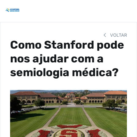
VOLTAR
Como Stanford pode
nos ajudar com a
semiologia médica?