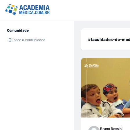
Comunidade
#faculdades-de-medi
Sobre a comunidade
Bruno Rossini