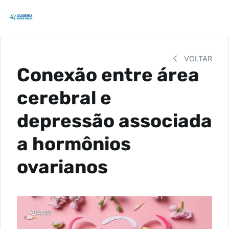
VOLTAR
Conexão entre área
cerebral e
depressão associada
a hormônios
ovarianos