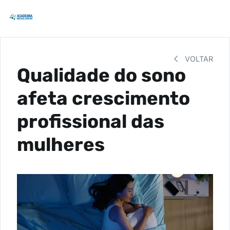
VOLTAR
Qualidade do sono
afeta crescimento
profissional das
mulheres