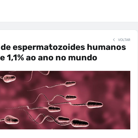
VOLTAR
de espermatozoides humanos
de 1,1% ao ano no mundo