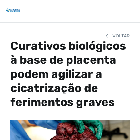
VOLTAR
Curativos biológicos
à base de placenta
podem agilizar a
cicatrização de
ferimentos graves