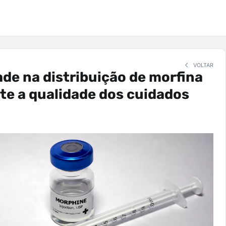
VOLTAR
de na distribuição de morfina
e a qualidade dos cuidados