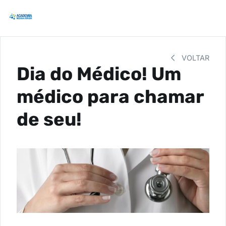
VOLTAR
Dia do Médico! Um
médico para chamar
de seu!