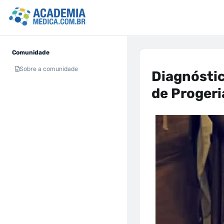
Comunidade
Sobre a comunidade
Diagnóstic
de Progeri