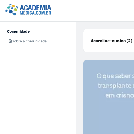
Comunidade
#caroline-cunico (2)
Sobre a comunidade