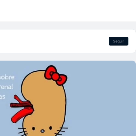
Seguir