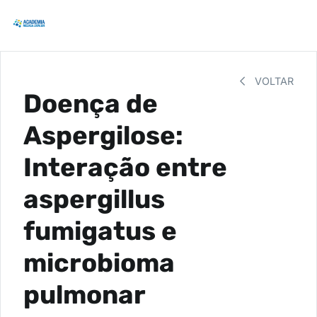
VOLTAR
Doença de
Aspergilose:
Interação entre
aspergillus
fumigatus e
microbioma
pulmonar