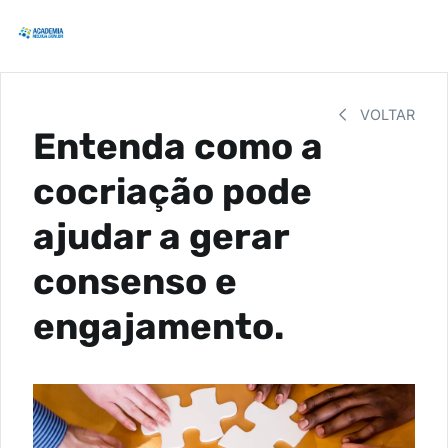
VOLTAR
Entenda como a
cocriação pode
ajudar a gerar
consenso e
engajamento.