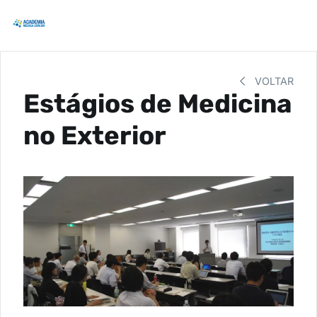
VOLTAR
Estágios de Medicina
no Exterior